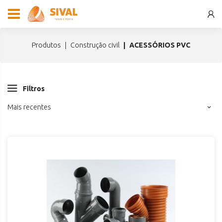
produtos
construção civil
ACESSÓRIOS PVC
Filtros
Mais recentes