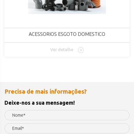
ACESSORIOS ESGOTO DOMESTICO
Ver detalhe
Precisa de mais informações?
Deixe-nos a sua mensagem!