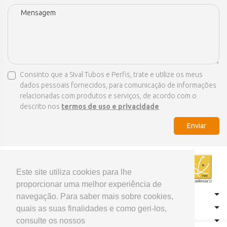
Consinto que a Sival Tubos e Perfis, trate e utilize os meus
dados pessoais fornecidos, para comunicação de informações
relacionadas com produtos e serviços, de acordo com o
descrito nos
termos de uso e privacidade
Enviar
Este site utiliza cookies para lhe
proporcionar uma melhor experiência de
CONTACTOS
navegação. Para saber mais sobre cookies,
HOME
quais as suas finalidades e como geri-los,
consulte os nossos
PRODUTOS