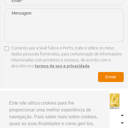
Consinto que a Sival Tubos e Perfis, trate e utilize os meus
dados pessoais fornecidos, para comunicação de informações
relacionadas com produtos e serviços, de acordo com o
descrito nos
termos de uso e privacidade
Enviar
Este site utiliza cookies para lhe
proporcionar uma melhor experiência de
CONTACTOS
navegação. Para saber mais sobre cookies,
HOME
quais as suas finalidades e como geri-los,