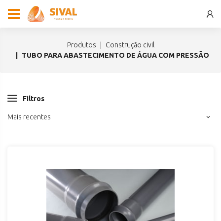
produtos
construção civil
TUBO PARA ABASTECIMENTO DE ÁGUA COM PRESSÃO
Filtros
Mais recentes