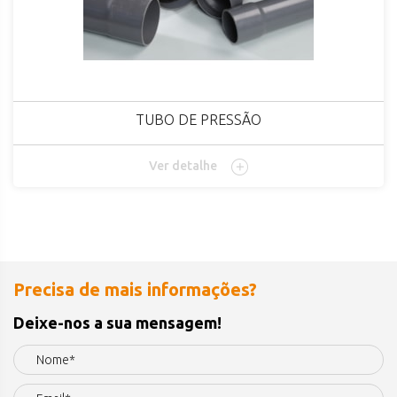
TUBO DE PRESSÃO
Ver detalhe
Precisa de mais informações?
Deixe-nos a sua mensagem!