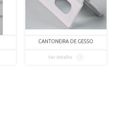
CANTONEIRA DE GESSO
Ver detalhe