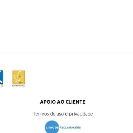
APOIO AO CLIENTE
Termos de uso e privacidade