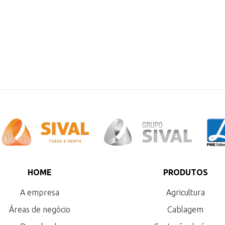
HOME
PRODUTOS
A empresa
Agricultura
Áreas de negócio
Cablagem