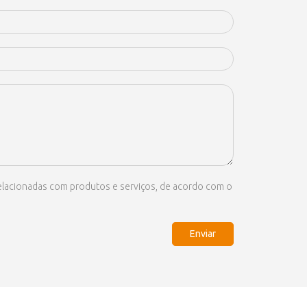
 relacionadas com produtos e serviços, de acordo com o
Enviar