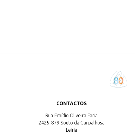
CONTACTOS
Rua Emídio Oliveira Faria
2425-879 Souto da Carpalhosa
Leiria