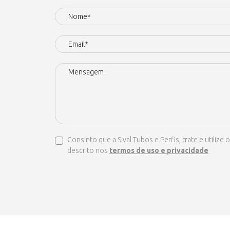
Consinto que a Sival Tubos e Perfis, trate e util
descrito nos
termos de uso e privacidade