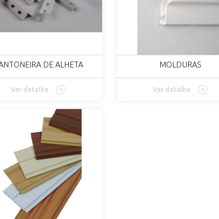
ANTONEIRA DE ALHETA
MOLDURAS
Ver detalhe
Ver detalhe