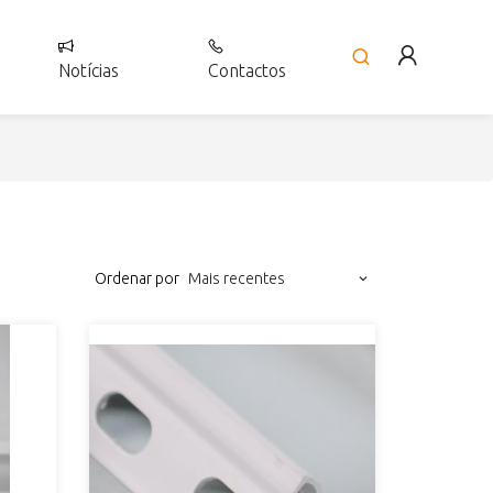
Notícias
Contactos
Ordenar por
Mais recentes