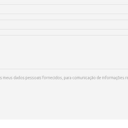
ize os meus dados pessoais fornecidos, para comunicação de informações