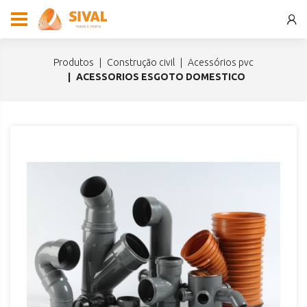
produtos
construção civil
acessórios pvc
ACESSORIOS ESGOTO DOMESTICO