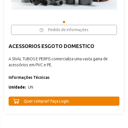
Pedido de informações
ACESSORIOS ESGOTO DOMESTICO
A SIVAL TUBOS E PERFIS comercializa uma vasta gama de
acessórios em PVC e PE.
Informações Técnicas
Unidade:
UN
Quer comprar? Faça Login