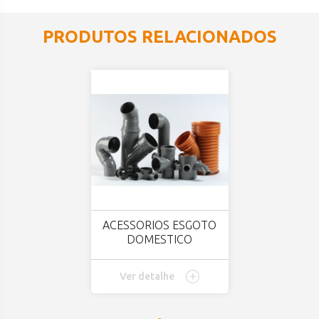
PRODUTOS RELACIONADOS
ACESSORIOS ESGOTO
DOMESTICO
Ver detalhe