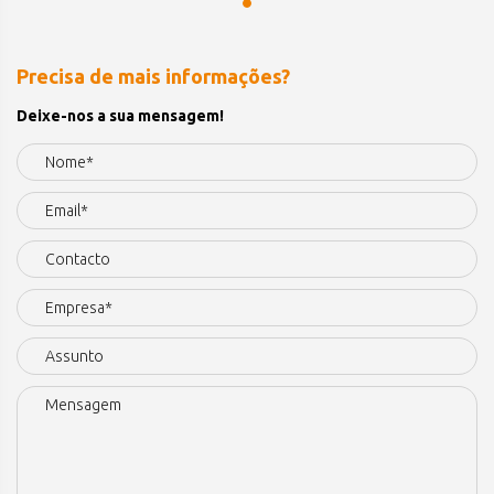
Precisa de mais informações?
Deixe-nos a sua mensagem!