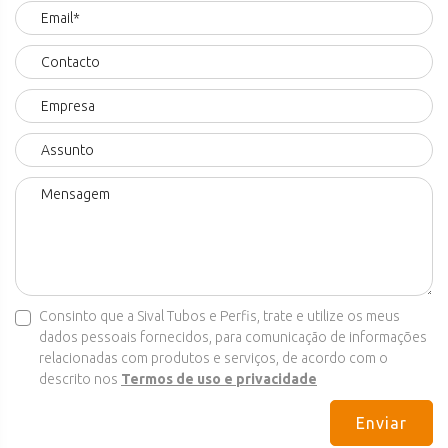
Consinto que a Sival Tubos e Perfis, trate e utilize os meus
dados pessoais fornecidos, para comunicação de informações
relacionadas com produtos e serviços, de acordo com o
descrito nos
Termos de uso e privacidade
Enviar