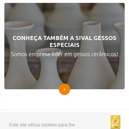
CONHEÇA TAMBÉM A SIVAL GESSOS
ESPECIAIS
Somos empresa líder em gessos cerâmicos!
Este site utiliza cookies para lhe