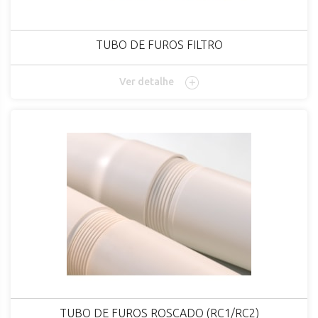
TUBO DE FUROS FILTRO
Ver detalhe
TUBO DE FUROS ROSCADO (RC1/RC2)