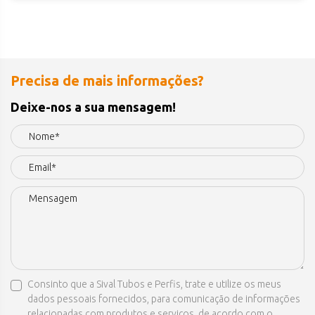
Precisa de mais informações?
Deixe-nos a sua mensagem!
Consinto que a Sival Tubos e Perfis, trate e utilize os meus
dados pessoais fornecidos, para comunicação de informações
relacionadas com produtos e serviços, de acordo com o