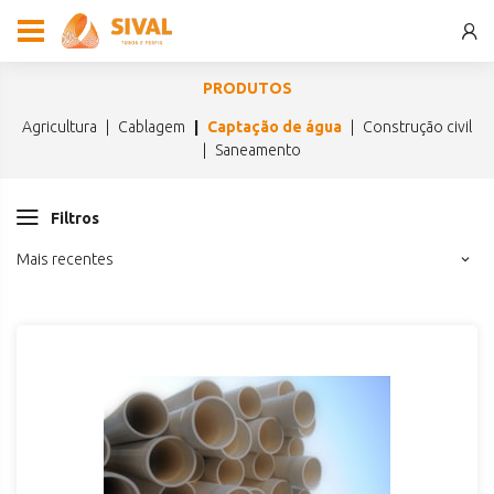
PRODUTOS
agricultura
cablagem
captação de água
construção civil
saneamento
Filtros
Mais recentes