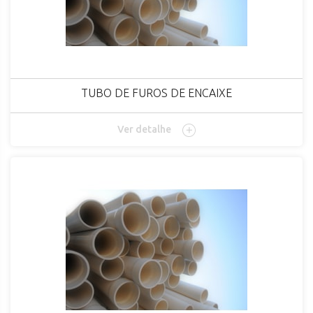
TUBO DE FUROS DE ENCAIXE
Ver detalhe