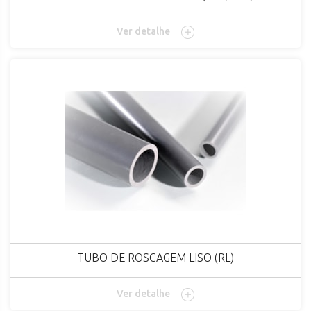
Ver detalhe
TUBO DE ROSCAGEM LISO (RL)
Ver detalhe