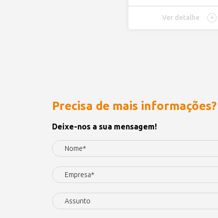
Ver detalhe
Precisa de mais informações?
Deixe-nos a sua mensagem!