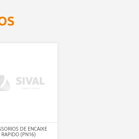
OS
SSORIOS DE ENCAIXE
RAPIDO (PN16)