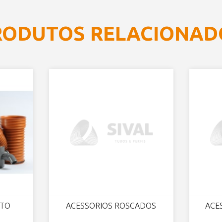
RODUTOS RELACIONAD
OTO
ACESSORIOS ROSCADOS
ACE