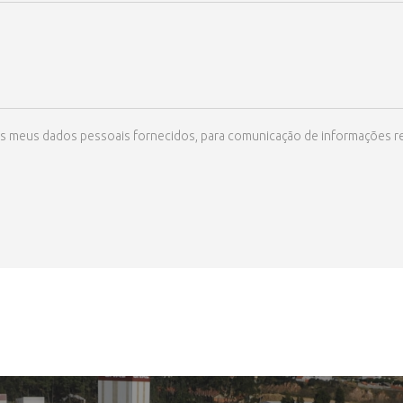
ize os meus dados pessoais fornecidos, para comunicação de informações