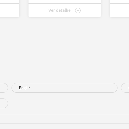
Ver detalhe