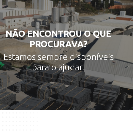
NÃO ENCONTROU O QUE
PROCURAVA?
Estamos sempre disponíveis
para o ajudar!