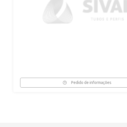
Pedido de informações