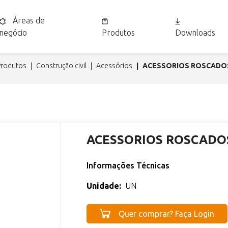
Áreas de
negócio
Produtos
Downloads
produtos
construção civil
acessórios
ACESSORIOS ROSCADO
ACESSORIOS ROSCADO
Informações Técnicas
Unidade:
UN
Quer comprar? Faça Login