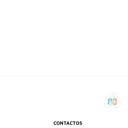
CONTACTOS