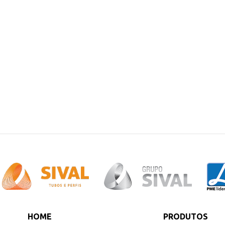
HOME
PRODUTOS