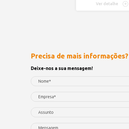
Ver detalhe
Precisa de mais informações?
Deixe-nos a sua mensagem!