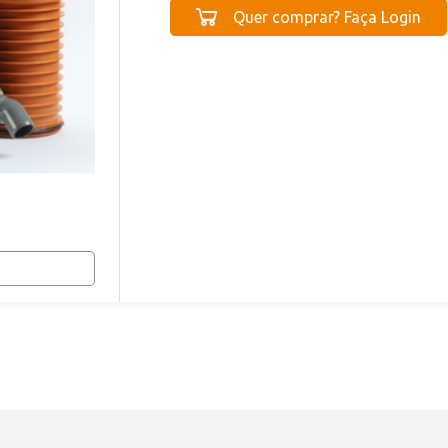
Quer comprar? Faça Login