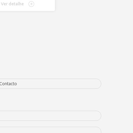
Ver detalhe