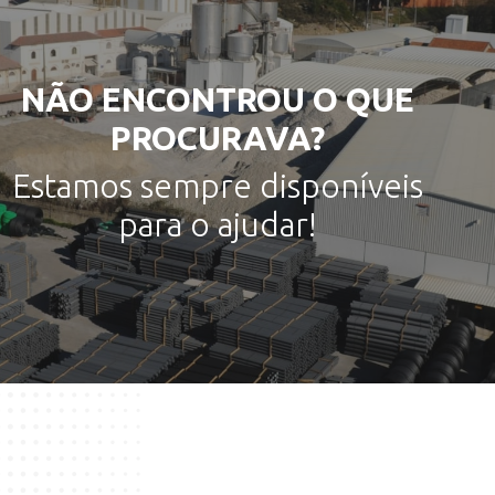
NÃO ENCONTROU O QUE
PROCURAVA?
Estamos sempre disponíveis
para o ajudar!