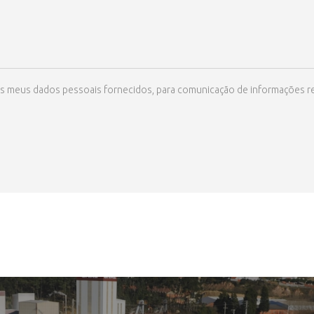
ize os meus dados pessoais fornecidos, para comunicação de informações