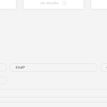
Ver detalhe