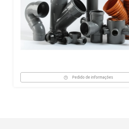
Pedido de informações