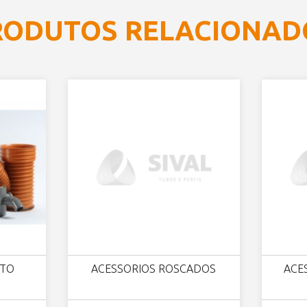
RODUTOS RELACIONAD
OTO
ACESSORIOS ROSCADOS
ACE