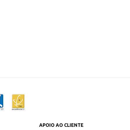
APOIO AO CLIENTE