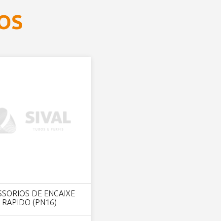
OS
SSORIOS DE ENCAIXE
RAPIDO (PN16)