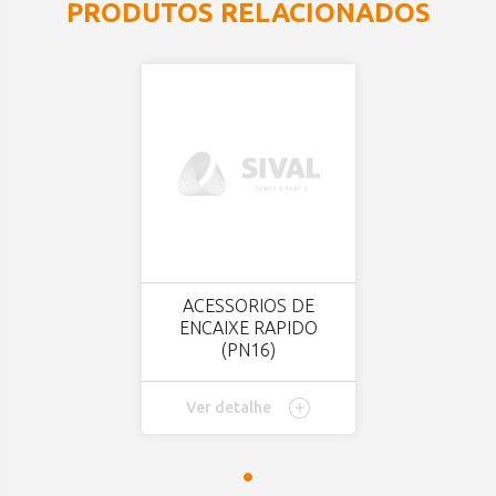
PRODUTOS RELACIONADOS
ACESSORIOS DE
ENCAIXE RAPIDO
(PN16)
Ver detalhe