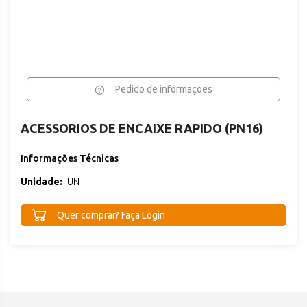
Pedido de informações
ACESSORIOS DE ENCAIXE RAPIDO (PN16)
Informações Técnicas
Unidade:
UN
Quer comprar? Faça Login