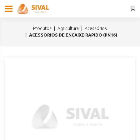
produtos
agricultura
acessórios
ACESSORIOS DE ENCAIXE RAPIDO (PN16)