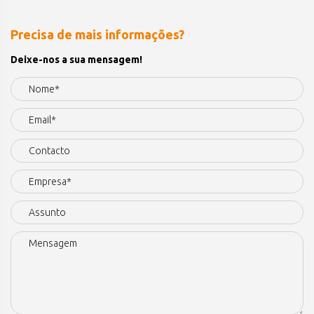
Precisa de mais informações?
Deixe-nos a sua mensagem!