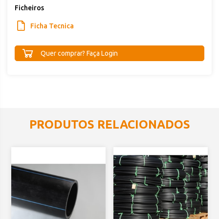
Ficheiros
Ficha Tecnica
Quer comprar? Faça Login
PRODUTOS RELACIONADOS