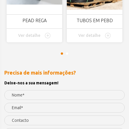
PEAD REGA
TUBOS EM PEBD
Ver detalhe
Ver detalhe
Precisa de mais informações?
Deixe-nos a sua mensagem!