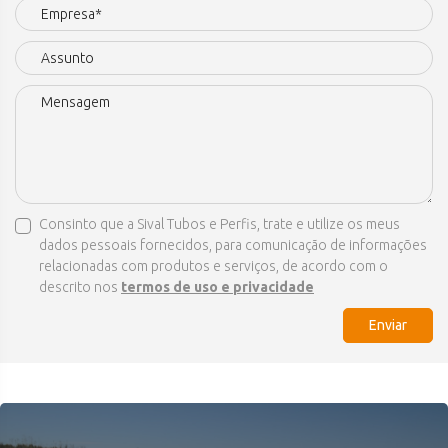
Consinto que a Sival Tubos e Perfis, trate e utilize os meus
dados pessoais fornecidos, para comunicação de informações
relacionadas com produtos e serviços, de acordo com o
descrito nos
termos de uso e privacidade
Enviar