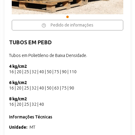
Pedido de informações
TUBOS EM PEBD
Tubos em Polietileno de Baixa Densidade.
4 kg/cm2
16 | 20 | 25 | 32 | 40 | 50 | 75 | 90 | 110
6 kg/cm2
16 | 20 | 25 | 32 | 40 | 50 | 63 | 75 | 90
8 kg/cm2
16 | 20 | 25 | 32 | 40
Informações Técnicas
Unidade:
MT