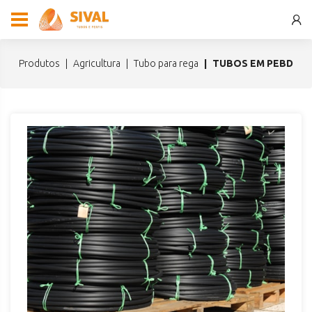
produtos
agricultura
tubo para rega
TUBOS EM PEBD