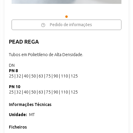
Pedido de informações
PEAD REGA
Tubos em Polietileno de Alta Densidade.
DN
PN 8
25 | 32 | 40 | 50 | 63 | 75 | 90 | 110 | 125
PN 10
25 | 32 | 40 | 50 | 63 | 75 | 90 | 110 | 125
Informações Técnicas
Unidade:
MT
Ficheiros