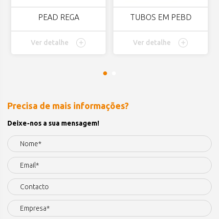
PEAD REGA
TUBOS EM PEBD
Ver detalhe
Ver detalhe
Precisa de mais informações?
Deixe-nos a sua mensagem!