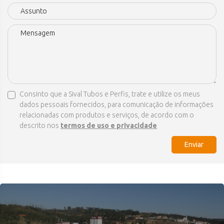
Consinto que a Sival Tubos e Perfis, trate e utilize os meus
dados pessoais fornecidos, para comunicação de informações
relacionadas com produtos e serviços, de acordo com o
descrito nos
termos de uso e privacidade
Enviar