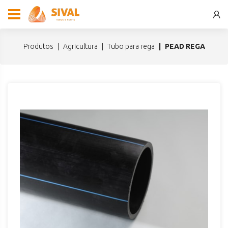
produtos
agricultura
tubo para rega
PEAD REGA