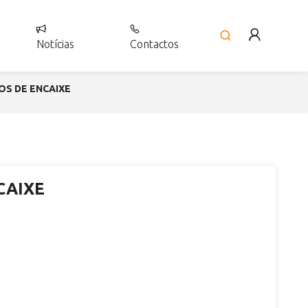
Notícias
Contactos
OS DE ENCAIXE
CAIXE