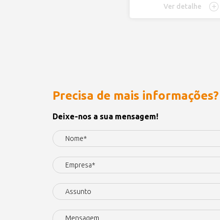
Ver detalhe
Precisa de mais informações?
Deixe-nos a sua mensagem!