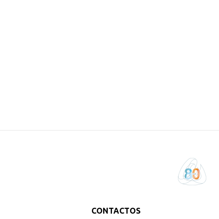
CONTACTOS