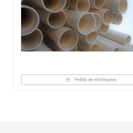
Pedido de informações