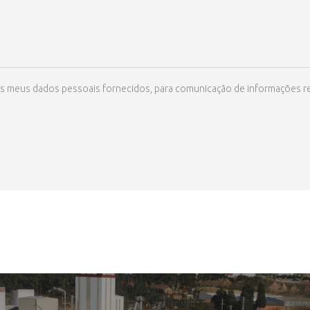
ize os meus dados pessoais fornecidos, para comunicação de informações