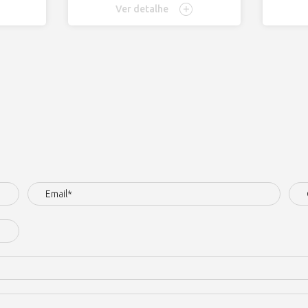
Ver detalhe