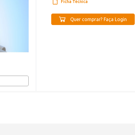
Ficha Técnica
Quer comprar? Faça Login