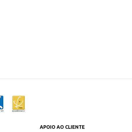
APOIO AO CLIENTE