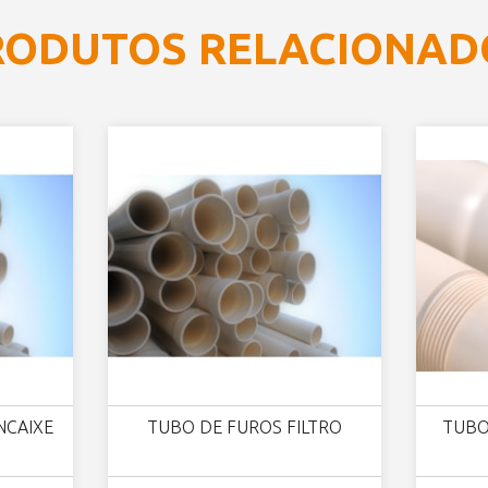
RODUTOS RELACIONAD
NCAIXE
TUBO DE FUROS FILTRO
TUBO