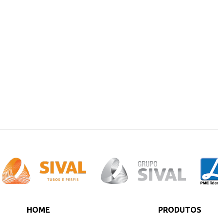
HOME
PRODUTOS