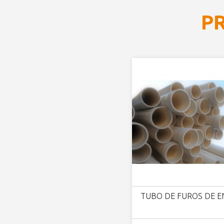
P
TUBO DE FUROS DE E