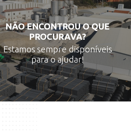
NÃO ENCONTROU O QUE
PROCURAVA?
Estamos sempre disponíveis
para o ajudar!