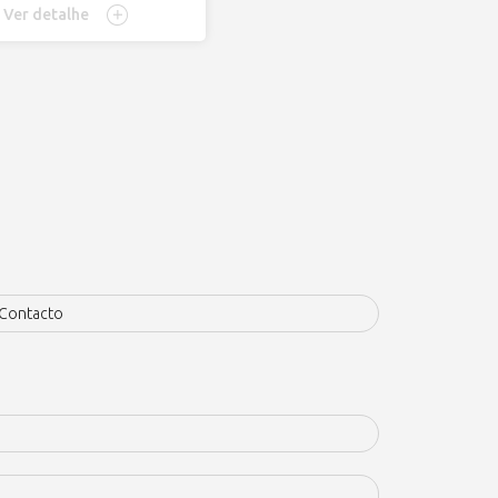
Ver detalhe