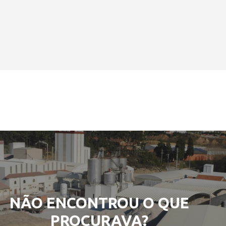
NÃO ENCONTROU O QUE
PROCURAVA?