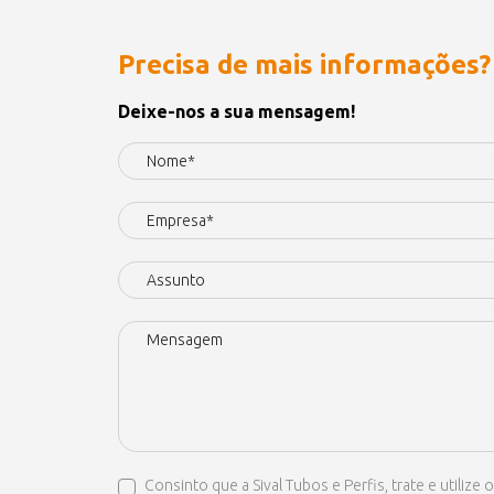
Precisa de mais informações?
Deixe-nos a sua mensagem!
Consinto que a Sival Tubos e Perfis, trate e util