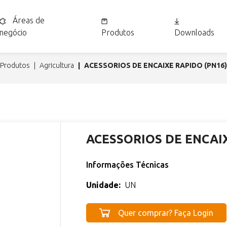
Áreas de
negócio
Produtos
Downloads
produtos
agricultura
ACESSORIOS DE ENCAIXE RAPIDO (PN16)
ACESSORIOS DE ENCAIX
Informações Técnicas
Unidade:
UN
Quer comprar? Faça Login