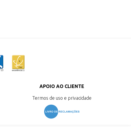
APOIO AO CLIENTE
Termos de uso e privacidade