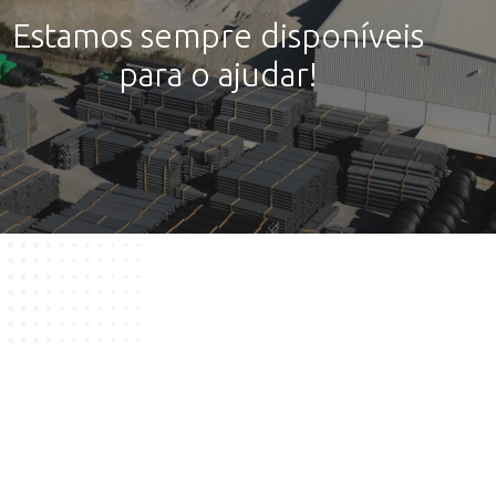
Estamos sempre disponíveis
para o ajudar!