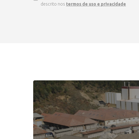
descrito nos
termos de uso e privacidade