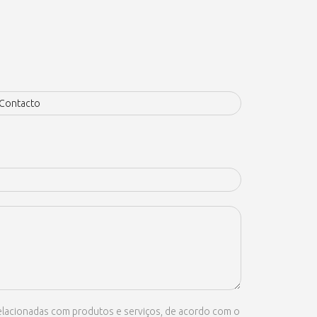
 relacionadas com produtos e serviços, de acordo com o