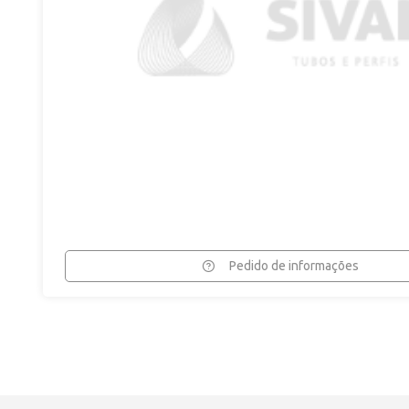
Pedido de informações