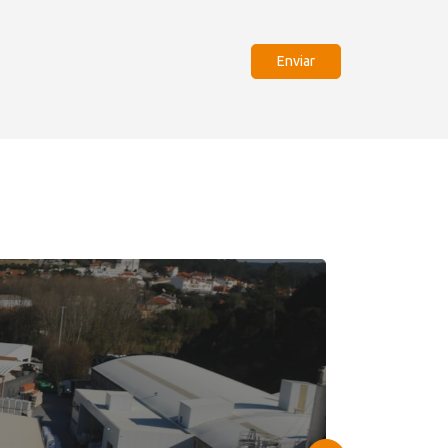
Enviar