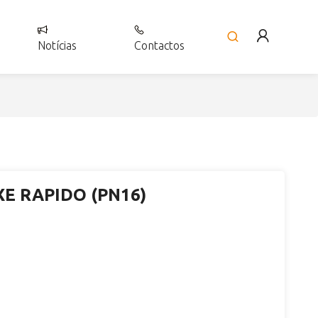
Notícias
Contactos
E RAPIDO (PN16)