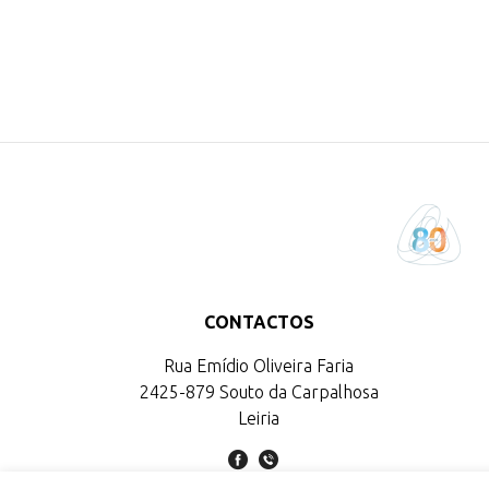
CONTACTOS
Rua Emídio Oliveira Faria
2425-879 Souto da Carpalhosa
Leiria