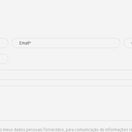
ize os meus dados pessoais fornecidos, para comunicação de informações