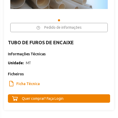
Pedido de informações
TUBO DE FUROS DE ENCAIXE
Informações Técnicas
Unidade:
MT
Ficheiros
Ficha Técnica
Quer comprar? Faça Login