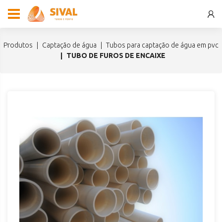
produtos
captação de água
tubos para captação de água em pvc
TUBO DE FUROS DE ENCAIXE