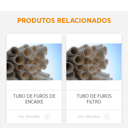
PRODUTOS RELACIONADOS
TUBO DE FUROS DE
TUBO DE FUROS
ENCAIXE
FILTRO
Ver detalhe
Ver detalhe