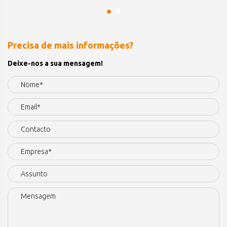
Precisa de mais informações?
Deixe-nos a sua mensagem!