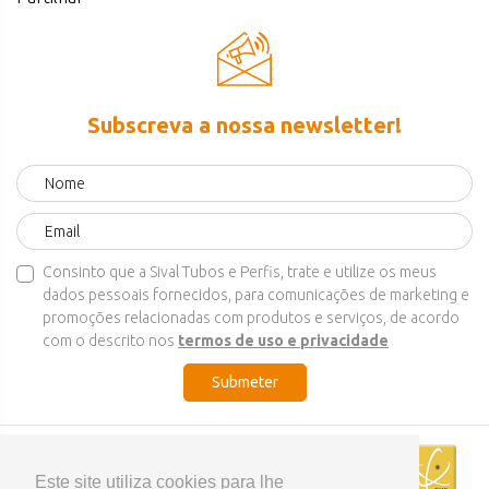
Subscreva a nossa newsletter!
Consinto que a Sival Tubos e Perfis, trate e utilize os meus
dados pessoais fornecidos, para comunicações de marketing e
promoções relacionadas com produtos e serviços, de acordo
com o descrito nos
termos de uso e privacidade
Submeter
Este site utiliza cookies para lhe