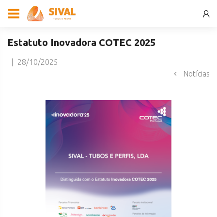
Estatuto Inovadora COTEC 2025
|
28/10/2025
Notícias