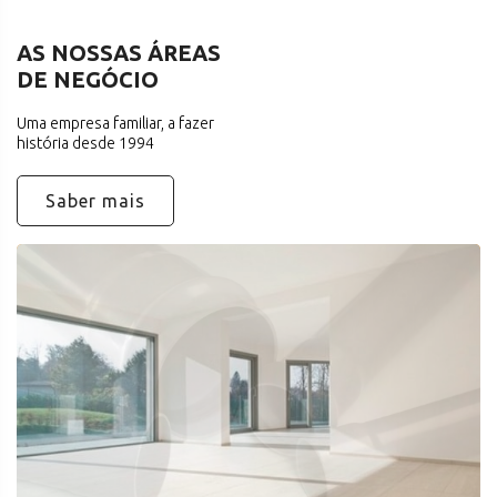
AS NOSSAS ÁREAS
DE NEGÓCIO
Uma empresa familiar, a fazer
história desde 1994
Saber mais