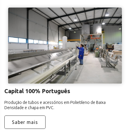
Capital 100% Português
Produção de tubos e acessórios em Polietileno de Baixa
Densidade e chapa em PVC.
Saber mais