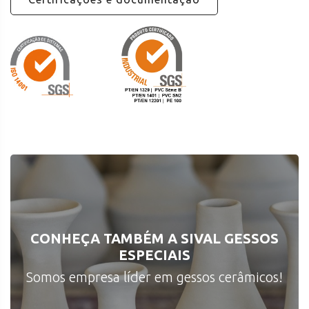
CONHEÇA TAMBÉM A SIVAL GESSOS
ESPECIAIS
Somos empresa líder em gessos cerâmicos!