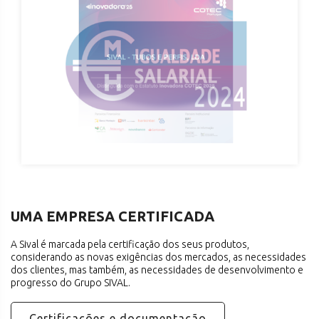
UMA EMPRESA CERTIFICADA
A Sival é marcada pela certificação dos seus produtos,
considerando as novas exigências dos mercados, as necessidades
dos clientes, mas também, as necessidades de desenvolvimento e
progresso do Grupo SIVAL.
Certificações e documentação