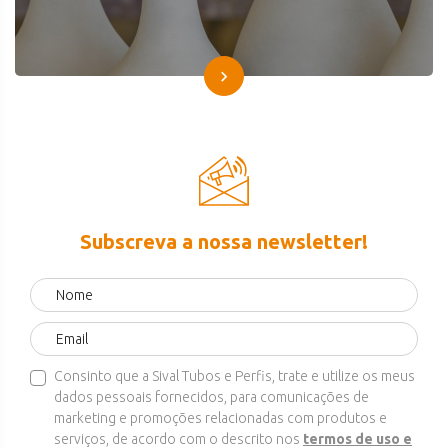
Subscreva a nossa newsletter!
Consinto que a Sival Tubos e Perfis, trate e utilize os meus
dados pessoais fornecidos, para comunicações de
marketing e promoções relacionadas com produtos e
serviços, de acordo com o descrito nos
termos de uso e